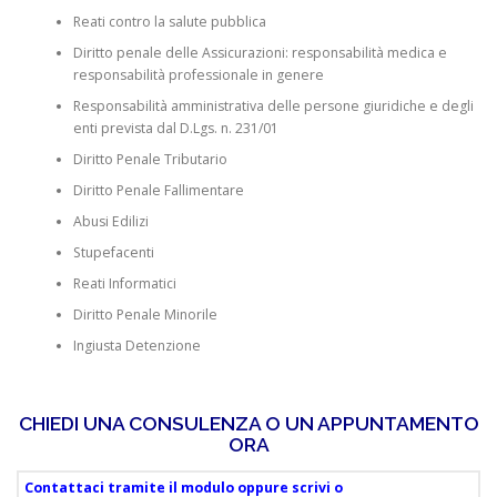
Reati contro la salute pubblica
Diritto penale delle Assicurazioni: responsabilità medica e
responsabilità professionale in genere
Responsabilità amministrativa delle persone giuridiche e degli
enti prevista dal D.Lgs. n. 231/01
Diritto Penale Tributario
Diritto Penale Fallimentare
Abusi Edilizi
Stupefacenti
Reati Informatici
Diritto Penale Minorile
Ingiusta Detenzione
CHIEDI UNA CONSULENZA O UN APPUNTAMENTO
ORA
Contattaci tramite il modulo oppure scrivi o