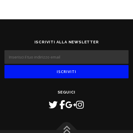
ISCRIVITI ALLA NEWSLETTER
SEGUICI