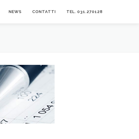
NEWS
CONTATTI
TEL. 031.270128