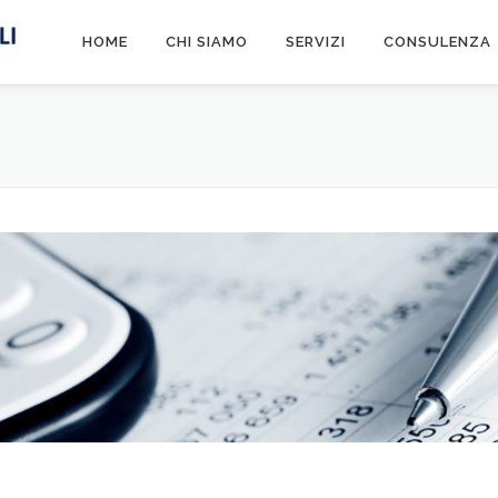
HOME
CHI SIAMO
SERVIZI
CONSULENZA